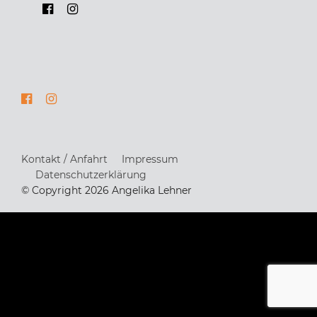
Kontakt / Anfahrt
Impressum
Datenschutzerklärung
© Copyright 2026 Angelika Lehner