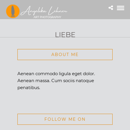
LIEBE
ABOUT ME
Aenean commodo ligula eget dolor.
Aenean massa. Cum sociis natoque
penatibus.
FOLLOW ME ON