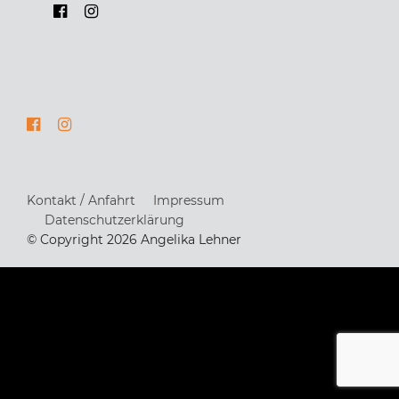
Kontakt / Anfahrt
Impressum
Datenschutzerklärung
© Copyright 2026 Angelika Lehner