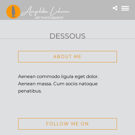
DESSOUS
ABOUT ME
Aenean commodo ligula eget dolor.
Aenean massa. Cum sociis natoque
penatibus.
FOLLOW ME ON